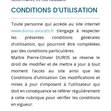
CONDITIONS D’UTILISATION
Toute personne qui accède au site internet
www.duros-avocats.fr
s’engage à respecter
les présentes conditions générales
d’utilisation, qui pourront être complétées
par des conditions particulières.
Maître Pierre-Olivier DUROS se réserve le
droit de modifier et de mettre à jour à tout
moment l’accès au site ainsi que les
Conditions d’utilisation. Ces modifications et
mises à jour s’imposent à l’utilisateur qui
doit en conséquence se référer régulièrement
à cette rubrique pour vérifier les conditions
en vigueur.