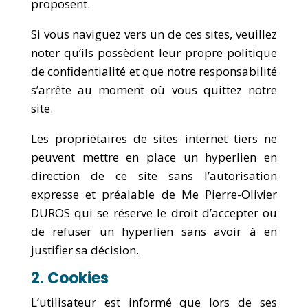
proposent.
Si vous naviguez vers un de ces sites, veuillez
noter qu’ils possèdent leur propre politique
de confidentialité et que notre responsabilité
s’arrête au moment où vous quittez notre
site.
Les propriétaires de sites internet tiers ne
peuvent mettre en place un hyperlien en
direction de ce site sans l’autorisation
expresse et préalable de Me Pierre-Olivier
DUROS qui se réserve le droit d’accepter ou
de refuser un hyperlien sans avoir à en
justifier sa décision.
2. Cookies
L’utilisateur est informé que lors de ses