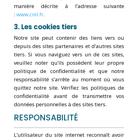
manière décrite à l’adresse suivante
:
www.cnil.fr
.
3. Les cookies tiers
Notre site peut contenir des liens vers ou
depuis des sites partenaires et d’autres sites
tiers. Si vous naviguez vers un de ces sites,
veuillez noter qu’ils possèdent leur propre
politique de confidentialité et que notre
responsabilité s’arrête au moment où vous
quittez notre site. Vérifiez les politiques de
confidentialité avant de transmettre vos
données personnelles à des sites tiers.
RESPONSABILITÉ
L’utilisateur du site internet reconnaît avoir