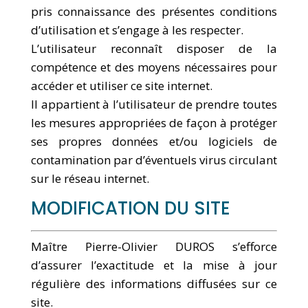
pris connaissance des présentes conditions
d’utilisation et s’engage à les respecter.
L’utilisateur reconnaît disposer de la
compétence et des moyens nécessaires pour
accéder et utiliser ce site internet.
Il appartient à l’utilisateur de prendre toutes
les mesures appropriées de façon à protéger
ses propres données et/ou logiciels de
contamination par d’éventuels virus circulant
sur le réseau internet.
MODIFICATION DU SITE
Maître Pierre-Olivier DUROS s’efforce
d’assurer l’exactitude et la mise à jour
régulière des informations diffusées sur ce
site.