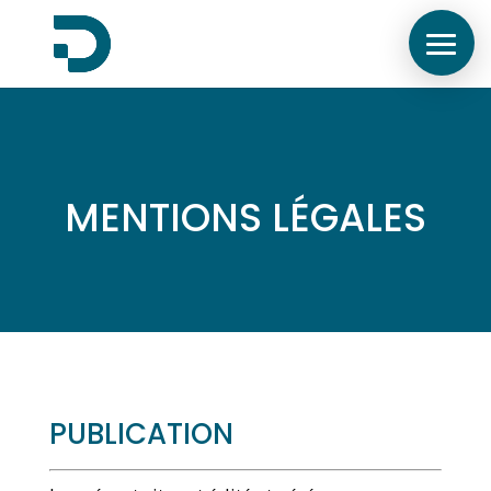
MENTIONS LÉGALES
PUBLICATION