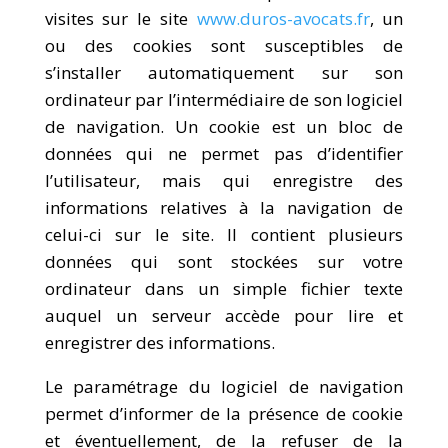
visites sur le site
www.duros-avocats.fr
, un
ou des cookies sont susceptibles de
s’installer automatiquement sur son
ordinateur par l’intermédiaire de son logiciel
de navigation. Un cookie est un bloc de
données qui ne permet pas d’identifier
l’utilisateur, mais qui enregistre des
informations relatives à la navigation de
celui-ci sur le site. Il contient plusieurs
données qui sont stockées sur votre
ordinateur dans un simple fichier texte
auquel un serveur accède pour lire et
enregistrer des informations.
Le paramétrage du logiciel de navigation
permet d’informer de la présence de cookie
et éventuellement, de la refuser de la