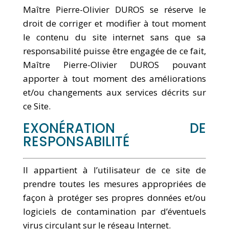
Maître Pierre-Olivier DUROS se réserve le
droit de corriger et modifier à tout moment
le contenu du site internet sans que sa
responsabilité puisse être engagée de ce fait,
Maître Pierre-Olivier DUROS pouvant
apporter à tout moment des améliorations
et/ou changements aux services décrits sur
ce Site.
EXONÉRATION DE
RESPONSABILITÉ
Il appartient à l’utilisateur de ce site de
prendre toutes les mesures appropriées de
façon à protéger ses propres données et/ou
logiciels de contamination par d’éventuels
virus circulant sur le réseau Internet.