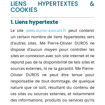
LIENS HYPERTEXTES &
COOKIES
1. Liens hypertexte
Le site
www.duros-avocats.fr
peut contenir
un certain nombre de liens hypertextes vers
d’autres sites. Me Pierre-Olivier DUROS ne
dispose d’aucun moyen pour contrôler les
sites en connexion avec son site internet et ne
répond pas de la disponibilité de tels sites et
sources externes, ni ne la garantit. Me Pierre-
Olivier DUROS ne peut être tenue pour
responsable de tout dommage, de quelque
nature que ce soit, résultant du contenu de
ces sites ou sources externes, et notamment
des informations, produits ou services qu’ils