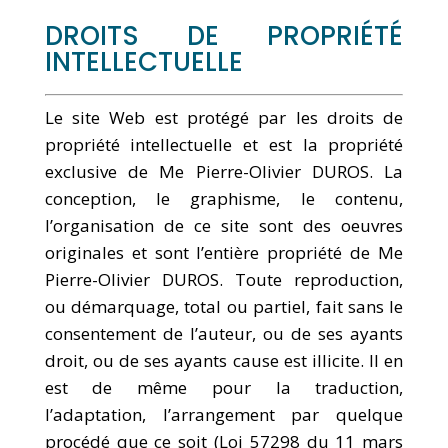
DROITS DE PROPRIÉTÉ
INTELLECTUELLE
Le site Web est protégé par les droits de
propriété intellectuelle et est la propriété
exclusive de Me Pierre-Olivier DUROS. La
conception, le graphisme, le contenu,
l’organisation de ce site sont des oeuvres
originales et sont l’entière propriété de Me
Pierre-Olivier DUROS. Toute reproduction,
ou démarquage, total ou partiel, fait sans le
consentement de l’auteur, ou de ses ayants
droit, ou de ses ayants cause est illicite. Il en
est de même pour la traduction,
l’adaptation, l’arrangement par quelque
procédé que ce soit (Loi 57298 du 11 mars