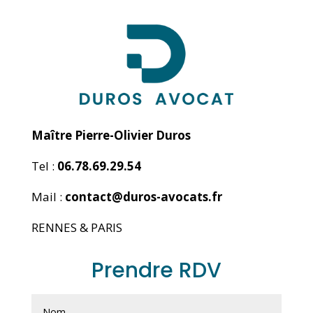
Maître Pierre-Olivier Duros
Tel :
06.78.69.29.54
Mail :
contact@duros-avocats.fr
RENNES & PARIS
Prendre RDV