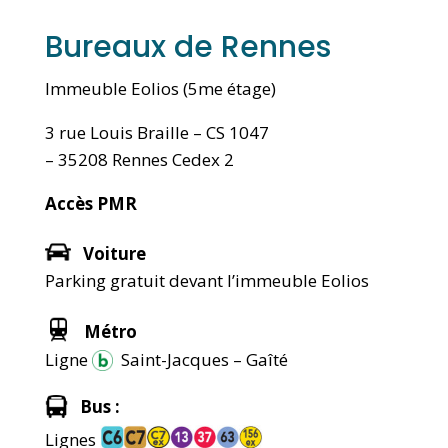
Bureaux de Rennes
Immeuble Eolios (5me étage)
3 rue Louis Braille – CS 1047
– 35208 Rennes Cedex 2
Accès PMR
Voiture
Parking gratuit devant l’immeuble Eolios
Métro
Ligne
Saint-Jacques – Gaîté
Bus :
Lignes