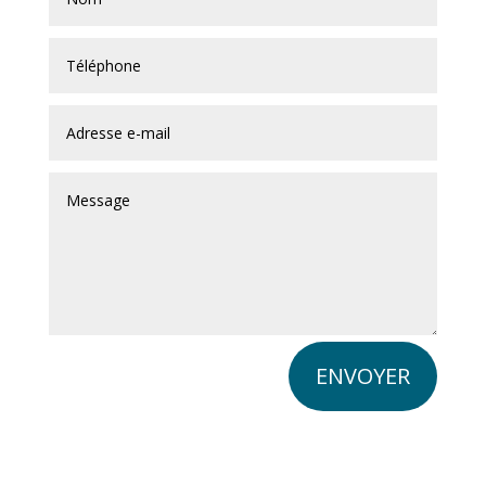
ENVOYER