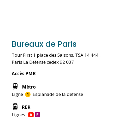
Bureaux de Paris
Tour First 1 place des Saisons, TSA 14 444 ,
Paris La Défense cedex 92 037
Accès PMR
Métro
Ligne
Esplanade de la défense
RER
Lignes