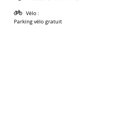
Vélo :
Parking vélo gratuit